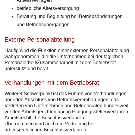
Arbeitsverträgen
betriebliche Altersversorgung
Beratung und Begleitung bei Betriebsänderungen
und Betriebsübergängen
Externe Personalabteilung
Häufig wird die Funktion einer externen Personalabteilung
wahrgenommen, die die Unternehmen bei der täglichen
Personalarbeit/Zusammenarbeit mit dem Betriebsrat
unterstützt und berät.
Verhandlungen mit dem Betriebsrat
Weiterer Schwerpunkt ist das Führen von Verhandlungen
über den Abschluss von Betriebsvereinbarungen, das
Vertreten von Unternehmen und Betriebsräten bundesweit
vor den Arbeitsgerichten und in Einigungsstellenverfahren.
Arbeitsrechtliche Beschlussverfahren
Übernommen wird auch die Vertretung bei
arbeitsrechtlichen Beschlussverfahren.