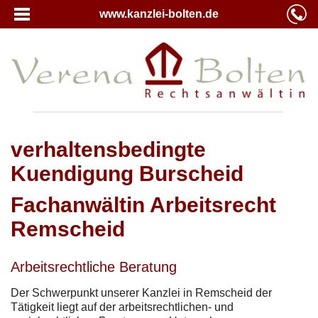
www.kanzlei-bolten.de
verhaltensbedingte
Kuendigung Burscheid
Fachanwältin Arbeitsrecht
Remscheid
Arbeitsrechtliche Beratung
Der Schwerpunkt unserer Kanzlei in Remscheid der
Tätigkeit liegt auf der arbeitsrechtlichen- und