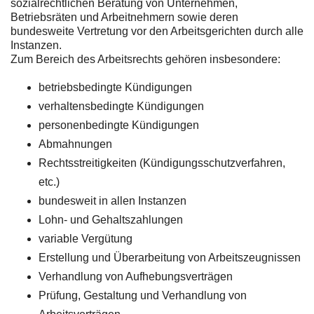
sozialrechtlichen Beratung von Unternehmen,
Betriebsräten und Arbeitnehmern sowie deren
bundesweite Vertretung vor den Arbeitsgerichten durch alle
Instanzen.
Zum Bereich des Arbeitsrechts gehören insbesondere:
betriebsbedingte Kündigungen
verhaltensbedingte Kündigungen
personenbedingte Kündigungen
Abmahnungen
Rechtsstreitigkeiten (Kündigungsschutzverfahren,
etc.)
bundesweit in allen Instanzen
Lohn- und Gehaltszahlungen
variable Vergütung
Erstellung und Überarbeitung von Arbeitszeugnissen
Verhandlung von Aufhebungsverträgen
Prüfung, Gestaltung und Verhandlung von