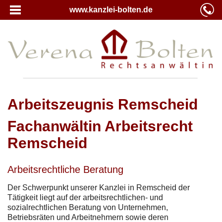
www.kanzlei-bolten.de
Arbeitszeugnis Remscheid
Fachanwältin Arbeitsrecht
Remscheid
Arbeitsrechtliche Beratung
Der Schwerpunkt unserer Kanzlei in Remscheid der
Tätigkeit liegt auf der arbeitsrechtlichen- und
sozialrechtlichen Beratung von Unternehmen,
Betriebsräten und Arbeitnehmern sowie deren