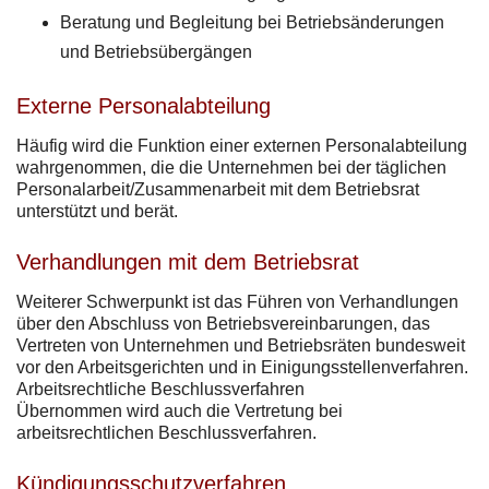
Beratung und Begleitung bei Betriebsänderungen
und Betriebsübergängen
Externe Personalabteilung
Häufig wird die Funktion einer externen Personalabteilung
wahrgenommen, die die Unternehmen bei der täglichen
Personalarbeit/Zusammenarbeit mit dem Betriebsrat
unterstützt und berät.
Verhandlungen mit dem Betriebsrat
Weiterer Schwerpunkt ist das Führen von Verhandlungen
über den Abschluss von Betriebsvereinbarungen, das
Vertreten von Unternehmen und Betriebsräten bundesweit
vor den Arbeitsgerichten und in Einigungsstellenverfahren.
Arbeitsrechtliche Beschlussverfahren
Übernommen wird auch die Vertretung bei
arbeitsrechtlichen Beschlussverfahren.
Kündigungsschutzverfahren