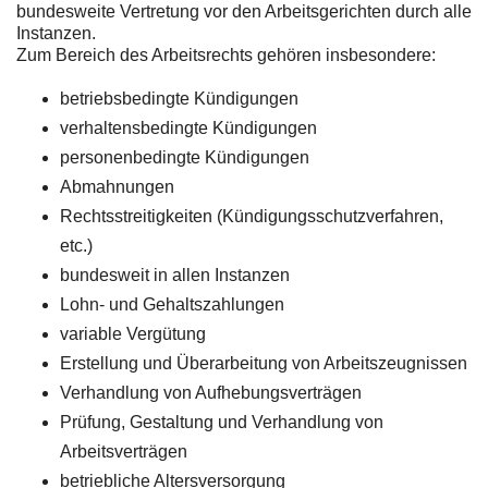
bundesweite Vertretung vor den Arbeitsgerichten durch alle
Instanzen.
Zum Bereich des Arbeitsrechts gehören insbesondere:
betriebsbedingte Kündigungen
verhaltensbedingte Kündigungen
personenbedingte Kündigungen
Abmahnungen
Rechtsstreitigkeiten (Kündigungsschutzverfahren,
etc.)
bundesweit in allen Instanzen
Lohn- und Gehaltszahlungen
variable Vergütung
Erstellung und Überarbeitung von Arbeitszeugnissen
Verhandlung von Aufhebungsverträgen
Prüfung, Gestaltung und Verhandlung von
Arbeitsverträgen
betriebliche Altersversorgung