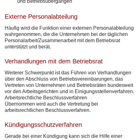
und Betriebsübergängen
Externe Personalabteilung
Häufig wird die Funktion einer externen Personalabteilung
wahrgenommen, die die Unternehmen bei der täglichen
Personalarbeit/Zusammenarbeit mit dem Betriebsrat
unterstützt und berät.
Verhandlungen mit dem Betriebsrat
Weiterer Schwerpunkt ist das Führen von Verhandlungen
über den Abschluss von Betriebsvereinbarungen, das
Vertreten von Unternehmen und Betriebsräten bundesweit
vor den Arbeitsgerichten und in Einigungsstellenverfahren.
Arbeitsrechtliche Beschlussverfahren
Übernommen wird auch die Vertretung bei
arbeitsrechtlichen Beschlussverfahren.
Kündigungsschutzverfahren
Gerade bei einer Kündigung kann sich die Hilfe einer