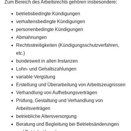
Zum Bereich des Arbeitsrechts gehören insbesondere:
betriebsbedingte Kündigungen
verhaltensbedingte Kündigungen
personenbedingte Kündigungen
Abmahnungen
Rechtsstreitigkeiten (Kündigungsschutzverfahren,
etc.)
bundesweit in allen Instanzen
Lohn- und Gehaltszahlungen
variable Vergütung
Erstellung und Überarbeitung von Arbeitszeugnissen
Verhandlung von Aufhebungsverträgen
Prüfung, Gestaltung und Verhandlung von
Arbeitsverträgen
betriebliche Altersversorgung
Beratung und Begleitung bei Betriebsänderungen