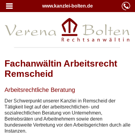
www.kanzlei-bolten.de
Fachanwältin Arbeitsrecht
Remscheid
Arbeitsrechtliche Beratung
Der Schwerpunkt unserer Kanzlei in Remscheid der
Tätigkeit liegt auf der arbeitsrechtlichen- und
sozialrechtlichen Beratung von Unternehmen,
Betriebsräten und Arbeitnehmern sowie deren
bundesweite Vertretung vor den Arbeitsgerichten durch alle
Instanzen.