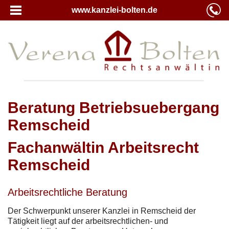
www.kanzlei-bolten.de
Beratung Betriebsuebergang
Remscheid
Fachanwältin Arbeitsrecht
Remscheid
Arbeitsrechtliche Beratung
Der Schwerpunkt unserer Kanzlei in Remscheid der
Tätigkeit liegt auf der arbeitsrechtlichen- und