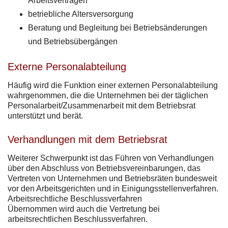
Arbeitsverträgen
betriebliche Altersversorgung
Beratung und Begleitung bei Betriebsänderungen
und Betriebsübergängen
Externe Personalabteilung
Häufig wird die Funktion einer externen Personalabteilung
wahrgenommen, die die Unternehmen bei der täglichen
Personalarbeit/Zusammenarbeit mit dem Betriebsrat
unterstützt und berät.
Verhandlungen mit dem Betriebsrat
Weiterer Schwerpunkt ist das Führen von Verhandlungen
über den Abschluss von Betriebsvereinbarungen, das
Vertreten von Unternehmen und Betriebsräten bundesweit
vor den Arbeitsgerichten und in Einigungsstellenverfahren.
Arbeitsrechtliche Beschlussverfahren
Übernommen wird auch die Vertretung bei
arbeitsrechtlichen Beschlussverfahren.