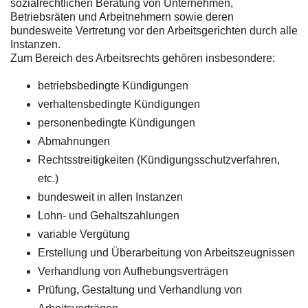
sozialrechtlichen Beratung von Unternehmen,
Betriebsräten und Arbeitnehmern sowie deren
bundesweite Vertretung vor den Arbeitsgerichten durch alle
Instanzen.
Zum Bereich des Arbeitsrechts gehören insbesondere:
betriebsbedingte Kündigungen
verhaltensbedingte Kündigungen
personenbedingte Kündigungen
Abmahnungen
Rechtsstreitigkeiten (Kündigungsschutzverfahren,
etc.)
bundesweit in allen Instanzen
Lohn- und Gehaltszahlungen
variable Vergütung
Erstellung und Überarbeitung von Arbeitszeugnissen
Verhandlung von Aufhebungsverträgen
Prüfung, Gestaltung und Verhandlung von