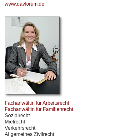
www.davforum.de
Fachanwältin für Arbeitsrecht
Fachanwältin für Familienrecht
Sozialrecht
Mietrecht
Verkehrsrecht
Allgemeines Zivilrecht