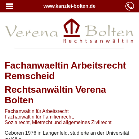
www.kanzlei-bolten.de
Fachanwaeltin Arbeitsrecht
Remscheid
Rechtsanwältin Verena
Bolten
Fachanwältin für Arbeitsrecht
Fachanwältin für Familienrecht,
Sozialrecht, Mietrecht und allgemeines Zivilrecht
Geboren 1976 in Langenfeld, studierte an der Universität