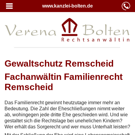
www.kanzlei-bolten.de
Gewaltschutz Remscheid
Fachanwältin Familienrecht
Remscheid
Das Familienrecht gewinnt heutzutage immer mehr an
Bedeutung. Die Zahl der Eheschließungen nimmt weiter
ab, wohingegen jede dritte Ehe geschieden wird. Und wie
gestaltet sich die Rechtslage bei unehelichen Kindern?
Wer erhält das Sorgerecht und wer muss Unterhalt leisten?