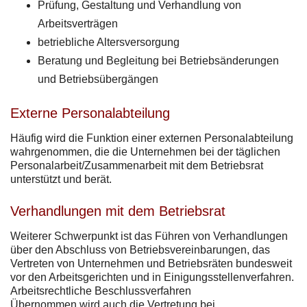
Prüfung, Gestaltung und Verhandlung von
Arbeitsverträgen
betriebliche Altersversorgung
Beratung und Begleitung bei Betriebsänderungen
und Betriebsübergängen
Externe Personalabteilung
Häufig wird die Funktion einer externen Personalabteilung
wahrgenommen, die die Unternehmen bei der täglichen
Personalarbeit/Zusammenarbeit mit dem Betriebsrat
unterstützt und berät.
Verhandlungen mit dem Betriebsrat
Weiterer Schwerpunkt ist das Führen von Verhandlungen
über den Abschluss von Betriebsvereinbarungen, das
Vertreten von Unternehmen und Betriebsräten bundesweit
vor den Arbeitsgerichten und in Einigungsstellenverfahren.
Arbeitsrechtliche Beschlussverfahren
Übernommen wird auch die Vertretung bei