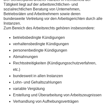
Tätigkeit liegt auf der arbeitsrechtlichen- und
sozialrechtlichen Beratung von Unternehmen,
Betriebsräten und Arbeitnehmern sowie deren
bundesweite Vertretung vor den Arbeitsgerichten durch alle
Instanzen.
Zum Bereich des Arbeitsrechts gehören insbesondere:
betriebsbedingte Kündigungen
verhaltensbedingte Kündigungen
personenbedingte Kündigungen
Abmahnungen
Rechtsstreitigkeiten (Kündigungsschutzverfahren,
etc.)
bundesweit in allen Instanzen
Lohn- und Gehaltszahlungen
variable Vergütung
Erstellung und Überarbeitung von Arbeitszeugnissen
Verhandlung von Aufhebungsverträgen