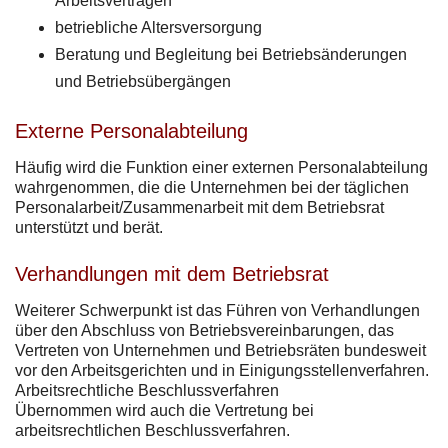
Arbeitsverträgen
betriebliche Altersversorgung
Beratung und Begleitung bei Betriebsänderungen
und Betriebsübergängen
Externe Personalabteilung
Häufig wird die Funktion einer externen Personalabteilung
wahrgenommen, die die Unternehmen bei der täglichen
Personalarbeit/Zusammenarbeit mit dem Betriebsrat
unterstützt und berät.
Verhandlungen mit dem Betriebsrat
Weiterer Schwerpunkt ist das Führen von Verhandlungen
über den Abschluss von Betriebsvereinbarungen, das
Vertreten von Unternehmen und Betriebsräten bundesweit
vor den Arbeitsgerichten und in Einigungsstellenverfahren.
Arbeitsrechtliche Beschlussverfahren
Übernommen wird auch die Vertretung bei
arbeitsrechtlichen Beschlussverfahren.