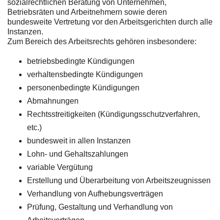
sozialrechtlichen Beratung von Unternehmen,
Betriebsräten und Arbeitnehmern sowie deren
bundesweite Vertretung vor den Arbeitsgerichten durch alle
Instanzen.
Zum Bereich des Arbeitsrechts gehören insbesondere:
betriebsbedingte Kündigungen
verhaltensbedingte Kündigungen
personenbedingte Kündigungen
Abmahnungen
Rechtsstreitigkeiten (Kündigungsschutzverfahren,
etc.)
bundesweit in allen Instanzen
Lohn- und Gehaltszahlungen
variable Vergütung
Erstellung und Überarbeitung von Arbeitszeugnissen
Verhandlung von Aufhebungsverträgen
Prüfung, Gestaltung und Verhandlung von