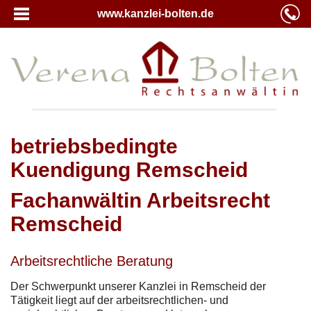
www.kanzlei-bolten.de
betriebsbedingte
Kuendigung Remscheid
Fachanwältin Arbeitsrecht
Remscheid
Arbeitsrechtliche Beratung
Der Schwerpunkt unserer Kanzlei in Remscheid der
Tätigkeit liegt auf der arbeitsrechtlichen- und