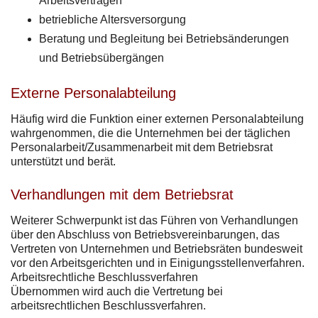
Arbeitsverträgen
betriebliche Altersversorgung
Beratung und Begleitung bei Betriebsänderungen
und Betriebsübergängen
Externe Personalabteilung
Häufig wird die Funktion einer externen Personalabteilung
wahrgenommen, die die Unternehmen bei der täglichen
Personalarbeit/Zusammenarbeit mit dem Betriebsrat
unterstützt und berät.
Verhandlungen mit dem Betriebsrat
Weiterer Schwerpunkt ist das Führen von Verhandlungen
über den Abschluss von Betriebsvereinbarungen, das
Vertreten von Unternehmen und Betriebsräten bundesweit
vor den Arbeitsgerichten und in Einigungsstellenverfahren.
Arbeitsrechtliche Beschlussverfahren
Übernommen wird auch die Vertretung bei
arbeitsrechtlichen Beschlussverfahren.