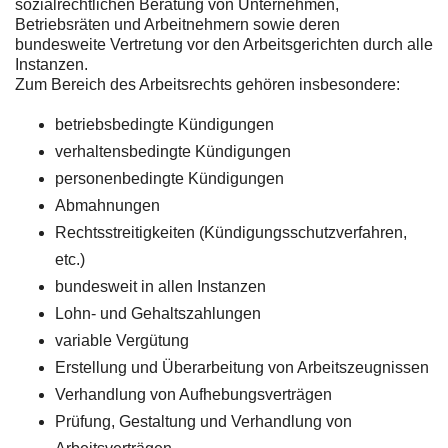
sozialrechtlichen Beratung von Unternehmen,
Betriebsräten und Arbeitnehmern sowie deren
bundesweite Vertretung vor den Arbeitsgerichten durch alle
Instanzen.
Zum Bereich des Arbeitsrechts gehören insbesondere:
betriebsbedingte Kündigungen
verhaltensbedingte Kündigungen
personenbedingte Kündigungen
Abmahnungen
Rechtsstreitigkeiten (Kündigungsschutzverfahren,
etc.)
bundesweit in allen Instanzen
Lohn- und Gehaltszahlungen
variable Vergütung
Erstellung und Überarbeitung von Arbeitszeugnissen
Verhandlung von Aufhebungsverträgen
Prüfung, Gestaltung und Verhandlung von